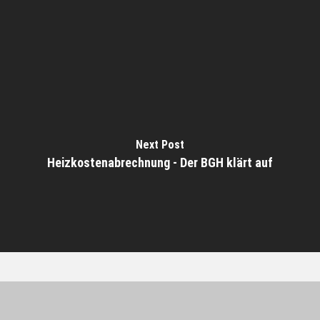
Next Post
Heizkostenabrechnung - Der BGH klärt auf