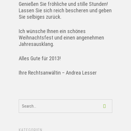
Genießen Sie fröhliche und stille Stunden!
Lassen Sie sich reich bescheren und geben
Sie selbiges zurück.
Ich wünsche Ihnen ein schönes
Weihnachtsfest und einen angenehmen
Jahresausklang.
Alles Gute für 2013!
Ihre Rechtsanwältin – Andrea Lesser
KATEGORIEN