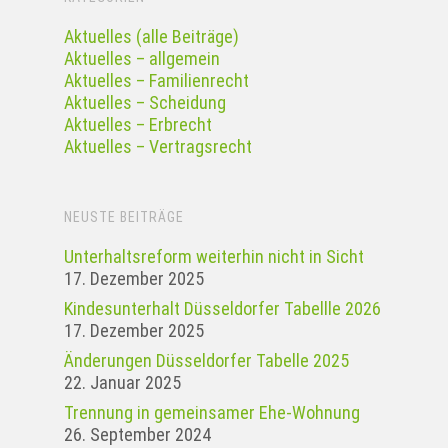
Aktuelles (alle Beiträge)
Aktuelles – allgemein
Aktuelles – Familienrecht
Aktuelles – Scheidung
Aktuelles – Erbrecht
Aktuelles – Vertragsrecht
NEUSTE BEITRÄGE
Unterhaltsreform weiterhin nicht in Sicht
17. Dezember 2025
Kindesunterhalt Düsseldorfer Tabellle 2026
17. Dezember 2025
Änderungen Düsseldorfer Tabelle 2025
22. Januar 2025
Tren­nung in gemein­samer Ehe-Woh­nung
26. September 2024