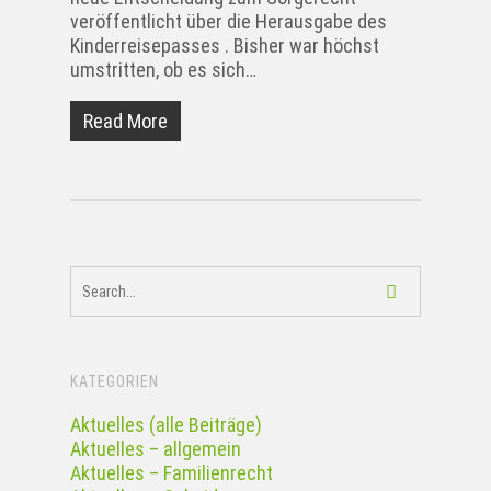
veröffentlicht über die Herausgabe des
Kinderreisepasses . Bisher war höchst
umstritten, ob es sich…
Read More
KATEGORIEN
Aktuelles (alle Beiträge)
Aktuelles – allgemein
Aktuelles – Familienrecht