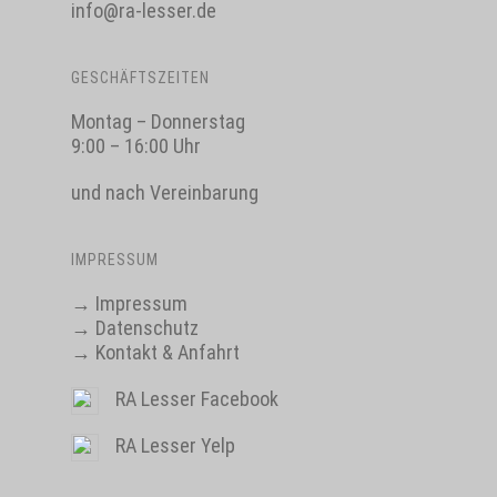
info@ra-lesser.de
GESCHÄFTSZEITEN
Montag – Donnerstag
9:00 – 16:00 Uhr
und nach Vereinbarung
IMPRESSUM
→
Impressum
→
Datenschutz
→
Kontakt & Anfahrt
RA Lesser Facebook
RA Lesser Yelp