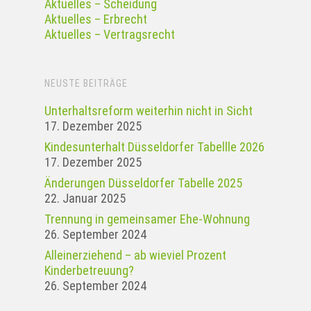
Aktuelles – Scheidung
Aktuelles – Erbrecht
Aktuelles – Vertragsrecht
NEUSTE BEITRÄGE
Unterhaltsreform weiterhin nicht in Sicht
17. Dezember 2025
Kindesunterhalt Düsseldorfer Tabellle 2026
17. Dezember 2025
Änderungen Düsseldorfer Tabelle 2025
22. Januar 2025
Tren­nung in gemein­samer Ehe-Woh­nung
26. September 2024
Alleinerziehend – ab wieviel Prozent
Kinderbetreuung?
26. September 2024