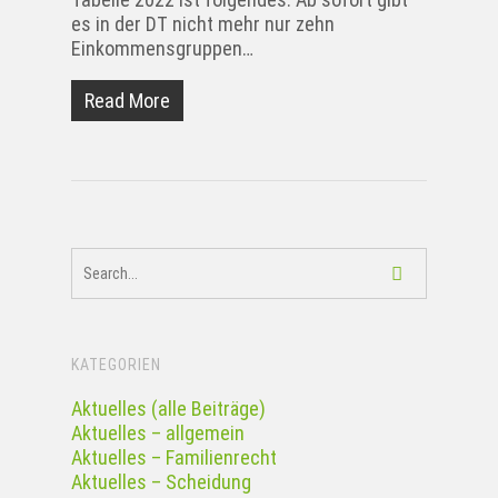
es in der DT nicht mehr nur zehn
Einkommensgruppen…
Read More
KATEGORIEN
Aktuelles (alle Beiträge)
Aktuelles – allgemein
Aktuelles – Familienrecht
Aktuelles – Scheidung