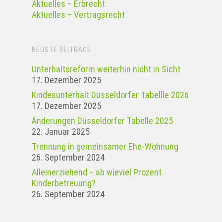
Aktuelles – Erbrecht
Aktuelles – Vertragsrecht
NEUSTE BEITRÄGE
Unterhaltsreform weiterhin nicht in Sicht
17. Dezember 2025
Kindesunterhalt Düsseldorfer Tabellle 2026
17. Dezember 2025
Änderungen Düsseldorfer Tabelle 2025
22. Januar 2025
Tren­nung in gemein­samer Ehe-Woh­nung
26. September 2024
Alleinerziehend – ab wieviel Prozent
Kinderbetreuung?
26. September 2024