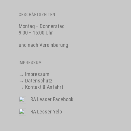
GESCHÄFTSZEITEN
Montag – Donnerstag
9:00 – 16:00 Uhr
und nach Vereinbarung
IMPRESSUM
→
Impressum
→
Datenschutz
→
Kontakt & Anfahrt
RA Lesser Facebook
RA Lesser Yelp