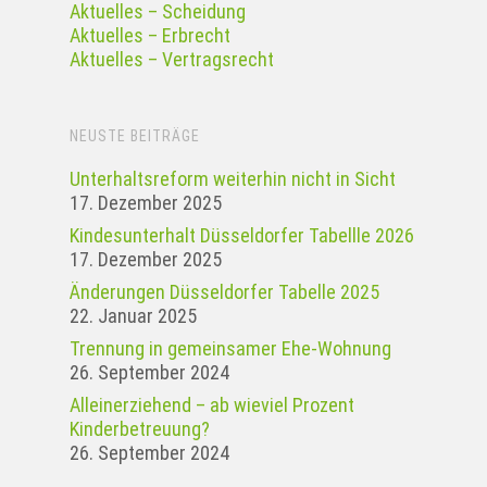
Aktuelles – Scheidung
Aktuelles – Erbrecht
Aktuelles – Vertragsrecht
NEUSTE BEITRÄGE
Unterhaltsreform weiterhin nicht in Sicht
17. Dezember 2025
Kindesunterhalt Düsseldorfer Tabellle 2026
17. Dezember 2025
Änderungen Düsseldorfer Tabelle 2025
22. Januar 2025
Tren­nung in gemein­samer Ehe-Woh­nung
26. September 2024
Alleinerziehend – ab wieviel Prozent
Kinderbetreuung?
26. September 2024