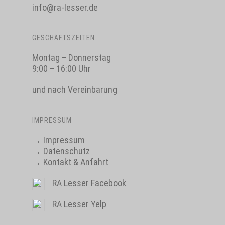
info@ra-lesser.de
GESCHÄFTSZEITEN
Montag – Donnerstag
9:00 – 16:00 Uhr
und nach Vereinbarung
IMPRESSUM
→
Impressum
→
Datenschutz
→
Kontakt & Anfahrt
RA Lesser Facebook
RA Lesser Yelp