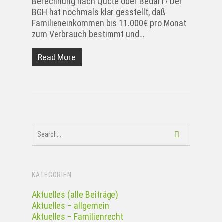
Berechnung nach Quote oder Bedarf? Der
BGH hat nochmals klar gesstellt, daß
Familieneinkommen bis 11.000€ pro Monat
zum Verbrauch bestimmt und…
Read More
KATEGORIEN
Aktuelles (alle Beiträge)
Aktuelles – allgemein
Aktuelles – Familienrecht