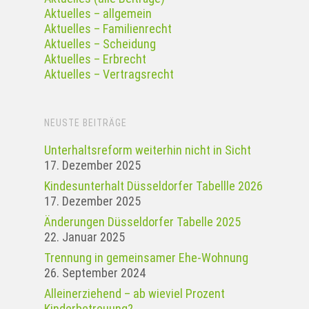
Aktuelles – allgemein
Aktuelles – Familienrecht
Aktuelles – Scheidung
Aktuelles – Erbrecht
Aktuelles – Vertragsrecht
NEUSTE BEITRÄGE
Unterhaltsreform weiterhin nicht in Sicht
17. Dezember 2025
Kindesunterhalt Düsseldorfer Tabellle 2026
17. Dezember 2025
Änderungen Düsseldorfer Tabelle 2025
22. Januar 2025
Tren­nung in gemein­samer Ehe-Woh­nung
26. September 2024
Alleinerziehend – ab wieviel Prozent
Kinderbetreuung?