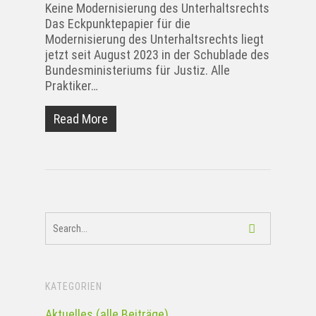
Keine Modernisierung des Unterhaltsrechts
Das Eckpunktepapier für die
Modernisierung des Unterhaltsrechts liegt
jetzt seit August 2023 in der Schublade des
Bundesministeriums für Justiz. Alle
Praktiker…
Read More
KATEGORIEN
Aktuelles (alle Beiträge)