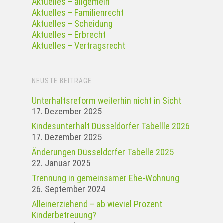
Aktuelles – allgemein
Aktuelles – Familienrecht
Aktuelles – Scheidung
Aktuelles – Erbrecht
Aktuelles – Vertragsrecht
NEUSTE BEITRÄGE
Unterhaltsreform weiterhin nicht in Sicht
17. Dezember 2025
Kindesunterhalt Düsseldorfer Tabellle 2026
17. Dezember 2025
Änderungen Düsseldorfer Tabelle 2025
22. Januar 2025
Tren­nung in gemein­samer Ehe-Woh­nung
26. September 2024
Alleinerziehend – ab wieviel Prozent
Kinderbetreuung?