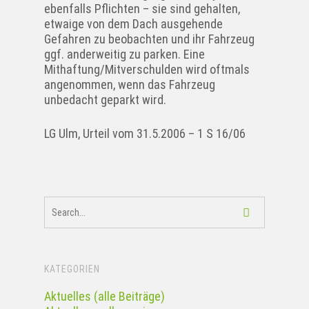
ebenfalls Pflichten – sie sind gehalten,
etwaige von dem Dach ausgehende
Gefahren zu beobachten und ihr Fahrzeug
ggf. anderweitig zu parken. Eine
Mithaftung/Mitverschulden wird oftmals
angenommen, wenn das Fahrzeug
unbedacht geparkt wird.
LG Ulm, Urteil vom 31.5.2006 – 1 S 16/06
KATEGORIEN
Aktuelles (alle Beiträge)