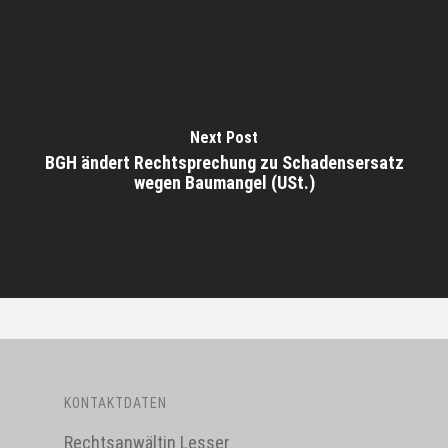
Next Post
BGH ändert Rechtsprechung zu Schadensersatz
wegen Baumangel (USt.)
KONTAKTDATEN
Rechtsanwältin Lesser