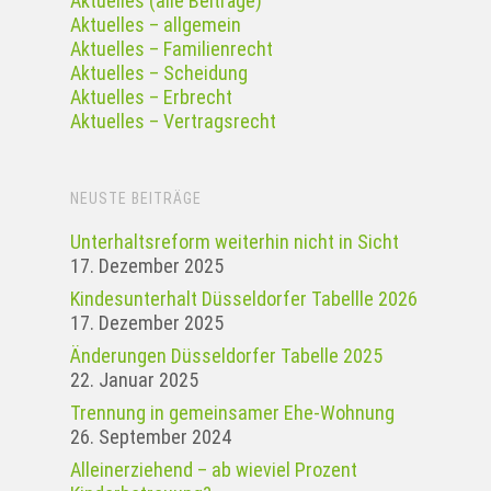
Aktuelles (alle Beiträge)
Aktuelles – allgemein
Aktuelles – Familienrecht
Aktuelles – Scheidung
Aktuelles – Erbrecht
Aktuelles – Vertragsrecht
NEUSTE BEITRÄGE
Unterhaltsreform weiterhin nicht in Sicht
17. Dezember 2025
Kindesunterhalt Düsseldorfer Tabellle 2026
17. Dezember 2025
Änderungen Düsseldorfer Tabelle 2025
22. Januar 2025
Tren­nung in gemein­samer Ehe-Woh­nung
26. September 2024
Alleinerziehend – ab wieviel Prozent