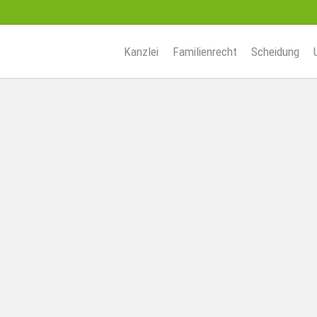
Kanzlei
Familienrecht
Scheidung