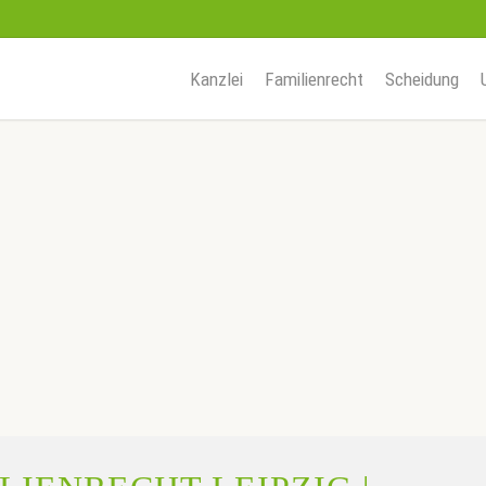
Kanzlei
Familienrecht
Scheidung