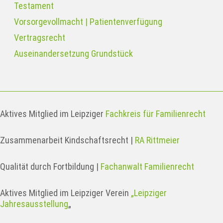
Testament
Vorsorgevollmacht | Patientenverfügung
Vertragsrecht
Auseinandersetzung Grundstück
Aktives Mitglied im Leipziger
Fachkreis für Familienrecht
Zusammenarbeit Kindschaftsrecht |
RA Rittmeier
Qualität durch Fortbildung |
Fachanwalt Familienrecht
Aktives Mitglied im Leipziger Verein
„Leipziger
Jahresausstellung
„