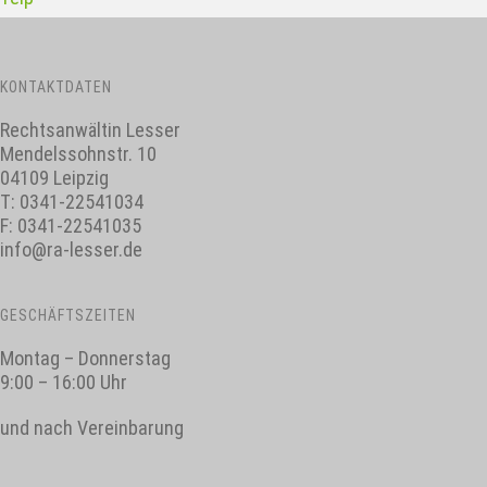
KONTAKTDATEN
Rechtsanwältin Lesser
Mendelssohnstr. 10
04109 Leipzig
T:
0341-22541034
F: 0341-22541035
info@ra-lesser.de
GESCHÄFTSZEITEN
Montag – Donnerstag
9:00 – 16:00 Uhr
und nach Vereinbarung