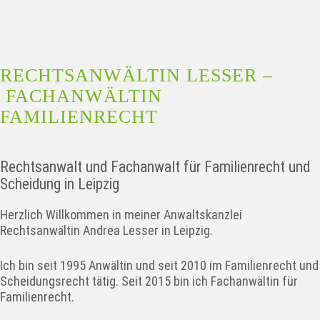
RECHTSANWÄLTIN LESSER –
FACHANWÄLTIN
FAMILIENRECHT
Rechtsanwalt und Fachanwalt für Familienrecht und
Scheidung in Leipzig
Herzlich Willkommen in meiner Anwaltskanzlei
Rechtsanwältin Andrea Lesser in Leipzig.
Ich bin seit 1995 Anwältin und seit 2010 im Familienrecht und
Scheidungsrecht tätig. Seit 2015 bin ich Fachanwältin für
Familienrecht.