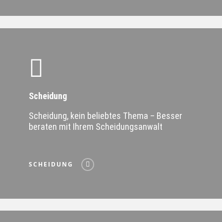
Scheidung
Scheidung, kein beliebtes Thema – Besser
beraten mit Ihrem Scheidungsanwalt
SCHEIDUNG