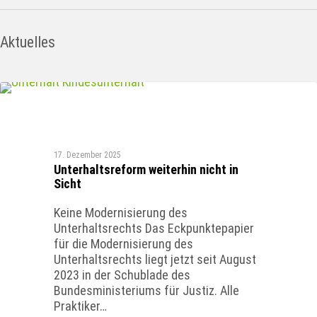
Aktuelles
FAMILIENRECHT
17. Dezember 2025
Unterhaltsreform weiterhin nicht in
Sicht
Keine Modernisierung des
Unterhaltsrechts Das Eckpunktepapier
für die Modernisierung des
Unterhaltsrechts liegt jetzt seit August
2023 in der Schublade des
Bundesministeriums für Justiz. Alle
Praktiker…