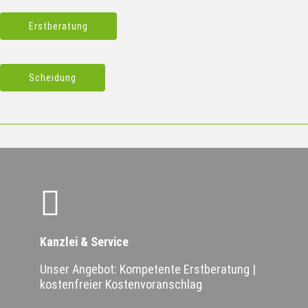
Erstberatung
Scheidung
Kanzlei & Service
Unser Angebot: Kompetente Erstberatung |
kostenfreier Kostenvoranschlag