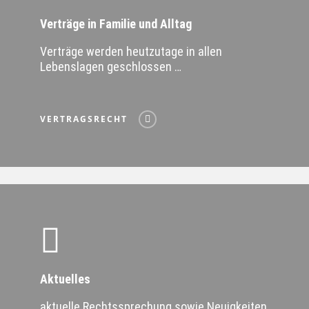
Verträge in Familie und Alltag
Verträge werden heutzutage in allen
Lebenslagen geschlossen …
VERTRAGSRECHT
Aktuelles
aktuelle Rechtssprechung sowie Neuigkeiten