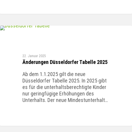
FAMILIENRECHT
22. Januar 2025
Änderungen Düsseldorfer Tabelle 2025
Ab dem 1.1.2025 gilt die neue
Düsseldorfer Tabelle 2025. In 2025 gibt
es für die unterhaltsberechtigte Kinder
nur geringfügige Erhöhungen des
Unterhalts. Der neue Mindestunterhalt…