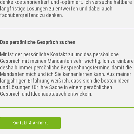
denke kostenorientiert und -optimiert. Ich versuche haltbare
langfristige Lösungen zu entwerfen und dabei auch
fachübergreifend zu denken.
Das persönliche Gespräch suchen
Mir ist der persönliche Kontakt zu und das persönliche
Gespräch mit meinen Mandanten sehr wichtig. Ich vereinbare
deshalb immer persönliche Besprechungstermine, damit die
Mandanten mich und ich Sie kennenlernen kann. Aus meiner
langjährigen Erfahrung weiß ich, dass sich die besten Ideen
und Lösungen für Ihre Sache in einem persönlichen
Gespräch und Ideenaustausch entwickeln.
Kontakt & Anfahrt