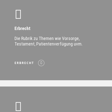
Erbrecht
Die Rubrik zu Themen wie Vorsorge,
Testament, Patientenverfügung uvm.
ERBRECHT