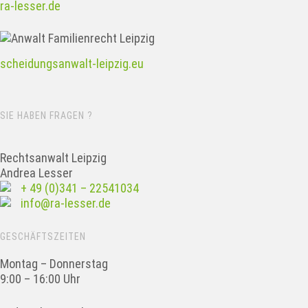
ra-lesser.de
scheidungsanwalt-leipzig.eu
SIE HABEN FRAGEN ?
Rechtsanwalt Leipzig
Andrea Lesser
+ 49 (0)341 – 22541034
info@ra-lesser.de
GESCHÄFTSZEITEN
Montag – Donnerstag
9:00 – 16:00 Uhr