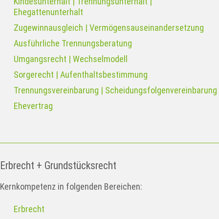
Kindesunterhalt | Trennungsunterhalt |
Ehegattenunterhalt
Zugewinnausgleich | Vermögensauseinandersetzung
Ausführliche Trennungsberatung
Umgangsrecht | Wechselmodell
Sorgerecht | Aufenthaltsbestimmung
Trennungsvereinbarung | Scheidungsfolgenvereinbarung
Ehevertrag
Erbrecht + Grundstücksrecht
Kernkompetenz in folgenden Bereichen:
Erbrecht