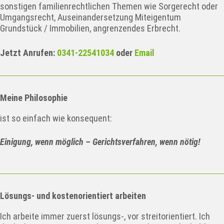
sonstigen familienrechtlichen Themen wie Sorgerecht oder
Umgangsrecht, Auseinandersetzung Miteigentum
Grundstück / Immobilien, angrenzendes Erbrecht.
Jetzt Anrufen:
0341-22541034
oder
Email
Meine Philosophie
ist so einfach wie konsequent:
Einigung, wenn möglich – Gerichtsverfahren, wenn nötig!
Lösungs- und kostenorientiert arbeiten
Ich arbeite immer zuerst lösungs-, vor streitorientiert. Ich