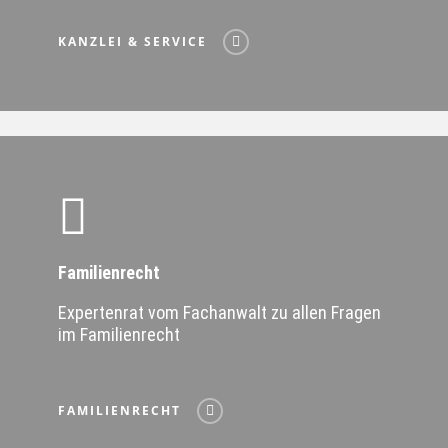
KANZLEI & SERVICE
Familienrecht
Expertenrat vom Fachanwalt zu allen Fragen
im Familienrecht
FAMILIENRECHT