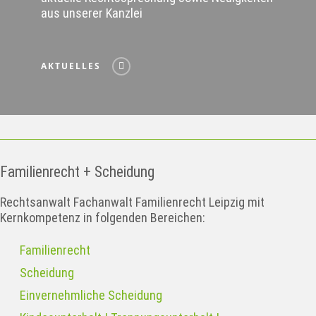
aus unserer Kanzlei
AKTUELLES
Familienrecht + Scheidung
Rechtsanwalt Fachanwalt Familienrecht Leipzig mit
Kernkompetenz in folgenden Bereichen:
Familienrecht
Scheidung
Einvernehmliche Scheidung