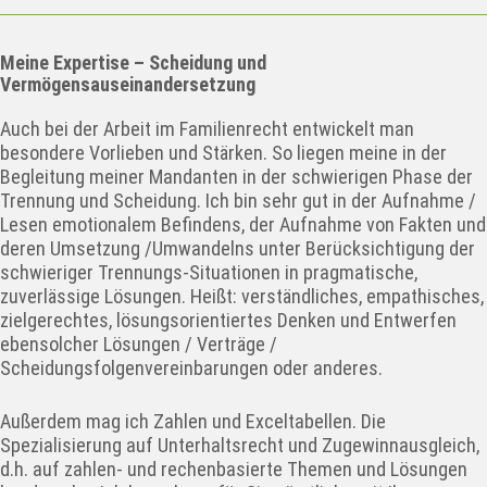
Meine Expertise – Scheidung und
Vermögensauseinandersetzung
Auch bei der Arbeit im Familienrecht entwickelt man
besondere Vorlieben und Stärken. So liegen meine in der
Begleitung meiner Mandanten in der schwierigen Phase der
Trennung und Scheidung. Ich bin sehr gut in der Aufnahme /
Lesen emotionalem Befindens, der Aufnahme von Fakten und
deren Umsetzung /Umwandelns unter Berücksichtigung der
schwieriger Trennungs-Situationen in pragmatische,
zuverlässige Lösungen. Heißt: verständliches, empathisches,
zielgerechtes, lösungsorientiertes Denken und Entwerfen
ebensolcher Lösungen / Verträge /
Scheidungsfolgenvereinbarungen oder anderes.
Außerdem mag ich Zahlen und Exceltabellen. Die
Spezialisierung auf Unterhaltsrecht und Zugewinnausgleich,
d.h. auf zahlen- und rechenbasierte Themen und Lösungen