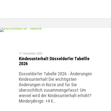
FAMILIENRECHT
17. Dezember 2025
Kindesunterhalt Düsseldorfer Tabellle
2026
Düsseldorfer Tabelle 2026 - Änderungen
Kindesunterhalt Die wichtigsten
Änderungen in Kürze und für Sie
übersichtlich zusammengefasst: Um
wieviel wird der Kindesunterhalt erhöht?
Minderjährige: +4 €…