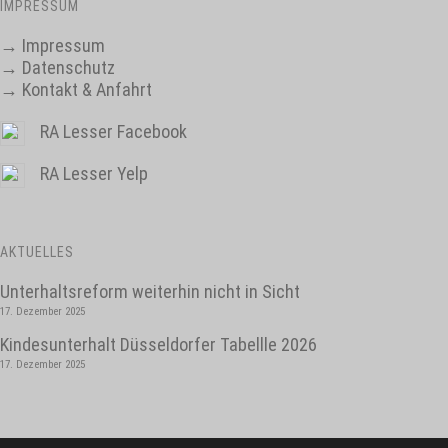
IMPRESSUM
→
Impressum
→
Datenschutz
→
Kontakt & Anfahrt
RA Lesser Facebook
RA Lesser Yelp
AKTUELLES
Unterhaltsreform weiterhin nicht in Sicht
17. Dezember 2025
Kindesunterhalt Düsseldorfer Tabellle 2026
17. Dezember 2025