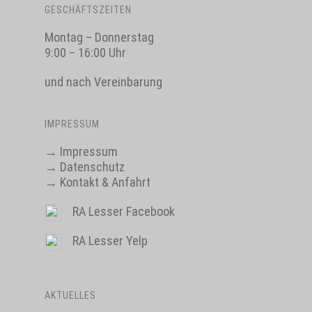
GESCHÄFTSZEITEN
Montag – Donnerstag
9:00 – 16:00 Uhr
und nach Vereinbarung
IMPRESSUM
→
Impressum
→
Datenschutz
→
Kontakt & Anfahrt
RA Lesser Facebook
RA Lesser Yelp
AKTUELLES