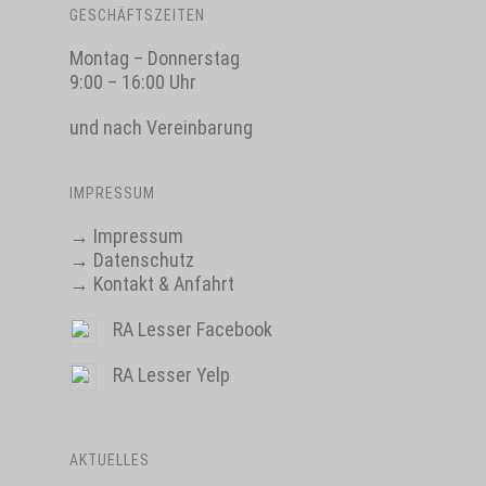
GESCHÄFTSZEITEN
Montag – Donnerstag
9:00 – 16:00 Uhr
und nach Vereinbarung
IMPRESSUM
→
Impressum
→
Datenschutz
→
Kontakt & Anfahrt
RA Lesser Facebook
RA Lesser Yelp
AKTUELLES